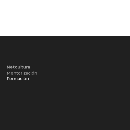
Netcultura
Mentorización
Formación