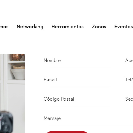
omos
Networking
Herramientas
Zonas
Evento