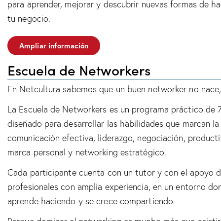
para aprender, mejorar y descubrir nuevas formas de ha
tu negocio.
Ampliar información
Escuela de Networkers
En Netcultura sabemos que un buen networker no nace,
La Escuela de Networkers es un programa práctico de 
diseñado para desarrollar las habilidades que marcan la 
comunicación efectiva, liderazgo, negociación, producti
marca personal y networking estratégico.
Cada participante cuenta con un tutor y con el apoyo 
profesionales con amplia experiencia, en un entorno do
aprende haciendo y se crece compartiendo.