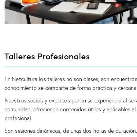
Talleres Profesionales
En Netcultura los talleres no son clases, son encuentro
conocimiento se comparte de forma práctica y cercana
Nuestros socios y expertos ponen su experiencia al serv
comunidad, ofreciendo contenidos útiles y aplicables al 
profesional.
Son sesiones dinámicas, de unas dos horas de duración