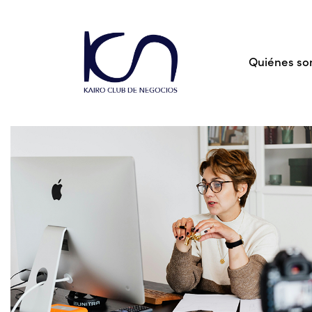
Quiénes s