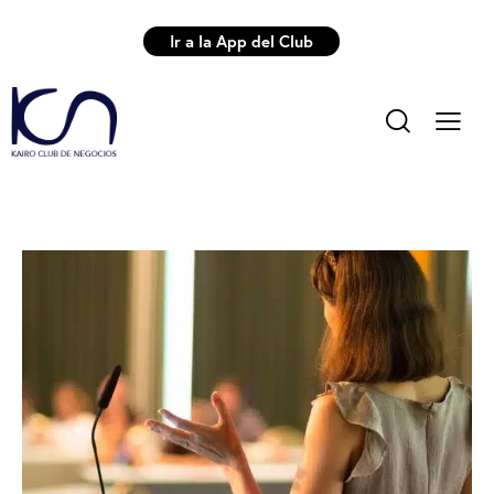
Ir a la App del Club