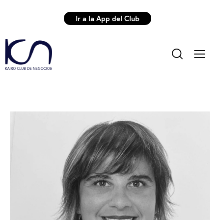
Ir a la App del Club