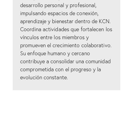
desarrollo personal y profesional,
impulsando espacios de conexión,
aprendizaje y bienestar dentro de KCN.
Coordina actividades que fortalecen los
vínculos entre los miembros y
promueven el crecimiento colaborativo.
Su enfoque humano y cercano
contribuye a consolidar una comunidad
comprometida con el progreso y la
evolución constante.