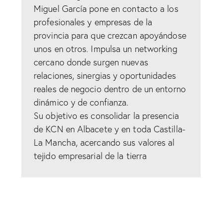
Miguel García pone en contacto a los
profesionales y empresas de la
provincia para que crezcan apoyándose
unos en otros. Impulsa un networking
cercano donde surgen nuevas
relaciones, sinergias y oportunidades
reales de negocio dentro de un entorno
dinámico y de confianza.
Su objetivo es consolidar la presencia
de KCN en Albacete y en toda Castilla-
La Mancha, acercando sus valores al
tejido empresarial de la tierra