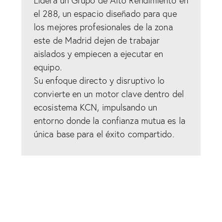
Lidera un Grupo de Alto Rendimiento en
el 288, un espacio diseñado para que
los mejores profesionales de la zona
este de Madrid dejen de trabajar
aislados y empiecen a ejecutar en
equipo.
Su enfoque directo y disruptivo lo
convierte en un motor clave dentro del
ecosistema KCN, impulsando un
entorno donde la confianza mutua es la
única base para el éxito compartido.