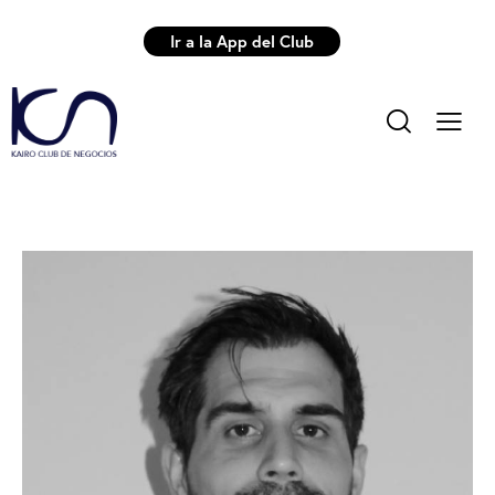
Ir a la App del Club