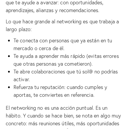
que te ayude a avanzar: con oportunidades,
aprendizajes, alianzas y recomendaciones.
Lo que hace grande al networking es que trabaja a
largo plazo:
Te conecta con personas que ya están en tu
mercado o cerca de él.
Te ayuda a aprender más rápido (evitas errores
que otras personas ya cometieron).
Te abre colaboraciones que tú sol@ no podrías
activar.
Refuerza tu reputación: cuando cumples y
aportas, te conviertes en referencia.
El networking no es una acción puntual. Es un
hábito. Y cuando se hace bien, se nota en algo muy
concreto: más reuniones útiles, más oportunidades