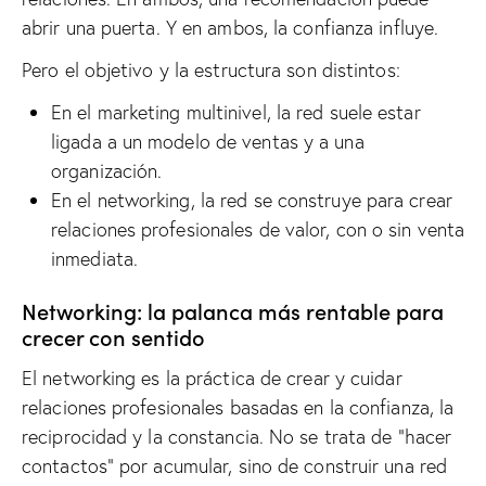
abrir una puerta. Y en ambos, la confianza influye.
Pero el objetivo y la estructura son distintos:
En el marketing multinivel, la red suele estar
ligada a un modelo de ventas y a una
organización.
En el networking, la red se construye para crear
relaciones profesionales de valor, con o sin venta
inmediata.
Networking: la palanca más rentable para
crecer con sentido
El networking es la práctica de crear y cuidar
relaciones profesionales basadas en la confianza, la
reciprocidad y la constancia. No se trata de “hacer
contactos” por acumular, sino de construir una red