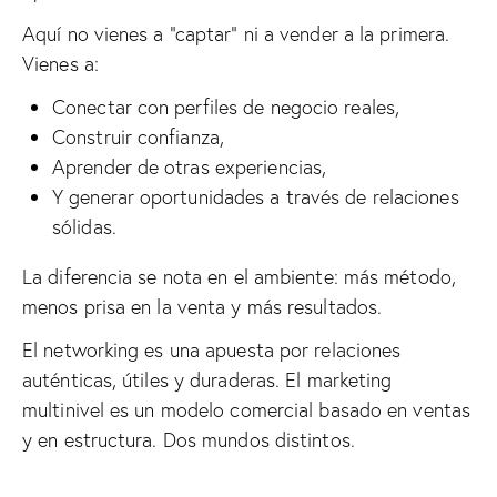
Aquí no vienes a “captar” ni a vender a la primera.
Vienes a:
Conectar con perfiles de negocio reales,
Construir confianza,
Aprender de otras experiencias,
Y generar oportunidades a través de relaciones
sólidas.
La diferencia se nota en el ambiente: más método,
menos prisa en la venta y más resultados.
El networking es una apuesta por relaciones
auténticas, útiles y duraderas. El marketing
multinivel es un modelo comercial basado en ventas
y en estructura. Dos mundos distintos.