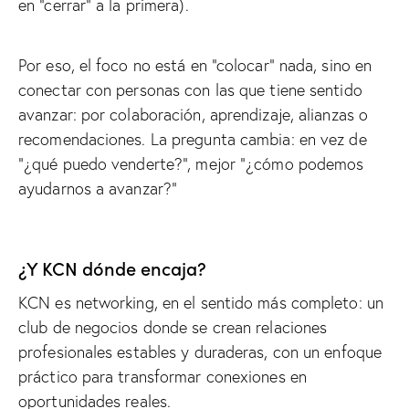
en “cerrar” a la primera).
Por eso, el foco no está en “colocar” nada, sino en
conectar con personas con las que tiene sentido
avanzar: por colaboración, aprendizaje, alianzas o
recomendaciones. La pregunta cambia: en vez de
“¿qué puedo venderte?”, mejor “¿cómo podemos
ayudarnos a avanzar?”
¿Y KCN dónde encaja?
KCN es networking, en el sentido más completo: un
club de negocios donde se crean relaciones
profesionales estables y duraderas, con un enfoque
práctico para transformar conexiones en
oportunidades reales.