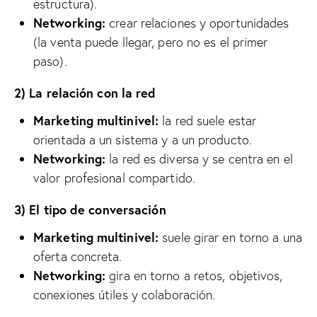
estructura).
Networking:
crear relaciones y oportunidades
(la venta puede llegar, pero no es el primer
paso).
2) La relación con la red
Marketing multinivel:
la red suele estar
orientada a un sistema y a un producto.
Networking:
la red es diversa y se centra en el
valor profesional compartido.
3) El tipo de conversación
Marketing multinivel:
suele girar en torno a una
oferta concreta.
Networking:
gira en torno a retos, objetivos,
conexiones útiles y colaboración.