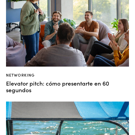
NETWORKING
Elevator pitch: cómo presentarte en 60
segundos