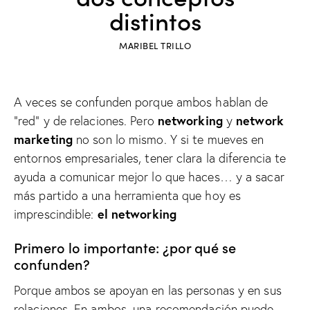
distintos
MARIBEL TRILLO
A veces se confunden porque ambos hablan de
networking
network
“red” y de relaciones. Pero
y
marketing
no son lo mismo. Y si te mueves en
entornos empresariales, tener clara la diferencia te
ayuda a comunicar mejor lo que haces… y a sacar
más partido a una herramienta que hoy es
el networking
imprescindible:
Primero lo importante: ¿por qué se
confunden?
Porque ambos se apoyan en las personas y en sus
relaciones. En ambos, una recomendación puede