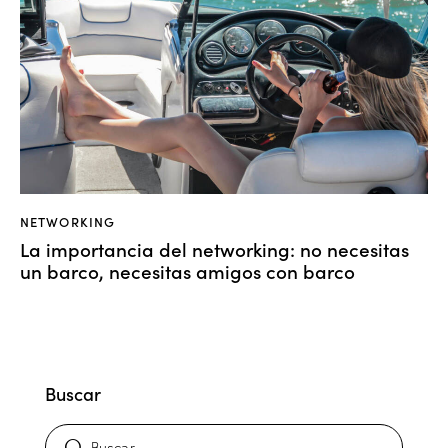
NETWORKING
La importancia del networking: no necesitas
un barco, necesitas amigos con barco
Buscar