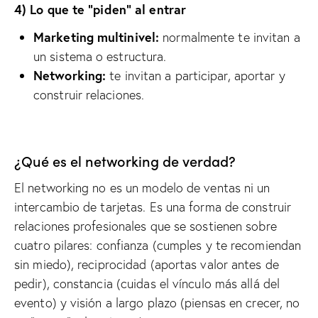
4) Lo que te “piden” al entrar
Marketing multinivel:
normalmente te invitan a
un sistema o estructura.
Networking:
te invitan a participar, aportar y
construir relaciones.
¿Qué es el networking de verdad?
El networking no es un modelo de ventas ni un
intercambio de tarjetas. Es una forma de construir
relaciones profesionales que se sostienen sobre
cuatro pilares: confianza (cumples y te recomiendan
sin miedo), reciprocidad (aportas valor antes de
pedir), constancia (cuidas el vínculo más allá del
evento) y visión a largo plazo (piensas en crecer, no