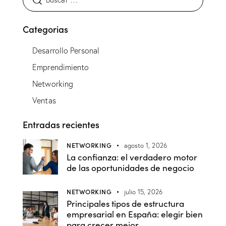
Categorias
Desarrollo Personal
Emprendimiento
Networking
Ventas
Entradas recientes
NETWORKING
agosto 1, 2026
La confianza: el verdadero motor
de las oportunidades de negocio
NETWORKING
julio 15, 2026
Principales tipos de estructura
empresarial en España: elegir bien
para crecer mejor