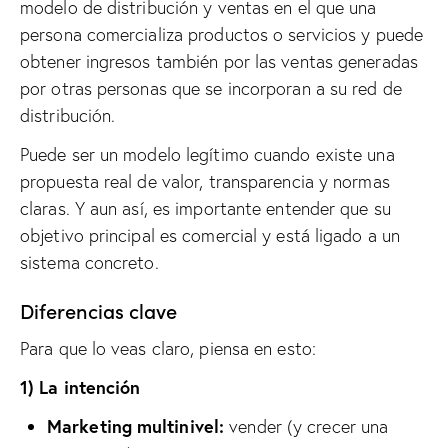
modelo de distribución y ventas en el que una
persona comercializa productos o servicios y puede
obtener ingresos también por las ventas generadas
por otras personas que se incorporan a su red de
distribución.
Puede ser un modelo legítimo cuando existe una
propuesta real de valor, transparencia y normas
claras. Y aun así, es importante entender que su
objetivo principal es comercial y está ligado a un
sistema concreto.
Diferencias clave
Para que lo veas claro, piensa en esto:
1) La intención
Marketing multinivel:
vender (y crecer una