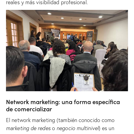
reales y más visibilidad profesional.
Network marketing: una forma específica
de comercializar
El network marketing (también conocido como
marketing de redes
o
negocio multinivel
) es un