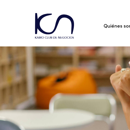
Quiénes s