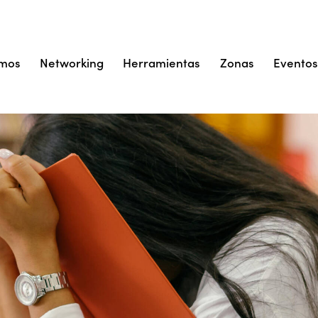
omos
Networking
Herramientas
Zonas
Evento