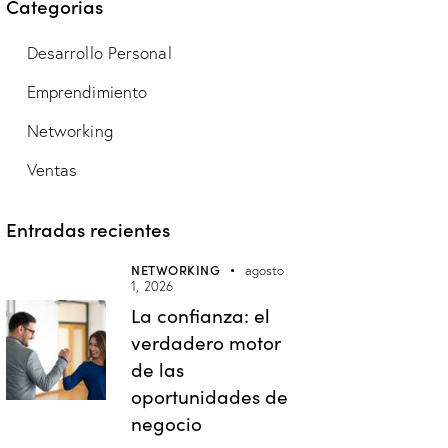
Categorias
Desarrollo Personal
Emprendimiento
Networking
Ventas
Entradas recientes
NETWORKING
agosto
1, 2026
La confianza: el
verdadero motor
de las
oportunidades de
negocio