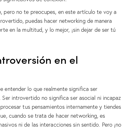
, pero no te preocupes, en este artículo te voy a
ntrovertido, puedas hacer networking de manera
rte en la multitud, y lo mejor, ¡sin dejar de ser tú
troversión en el
e entender lo que realmente significa ser
 Ser introvertido no significa ser asocial ni incapaz
es procesar tus pensamientos internamente y tiendes
que, cuando se trata de hacer networking, es
asivos ni de las interacciones sin sentido. Pero ¡no