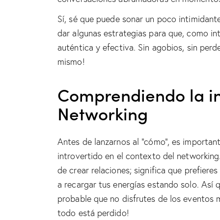
Sí, sé que puede sonar un poco intimidante
dar algunas estrategias para que, como i
auténtica y efectiva. Sin agobios, sin perde
mismo!
Comprendiendo la in
Networking
Antes de lanzarnos al “cómo”, es important
introvertido en el contexto del networking.
de crear relaciones; significa que prefier
a recargar tus energías estando solo. Así 
probable que no disfrutes de los eventos m
todo está perdido!