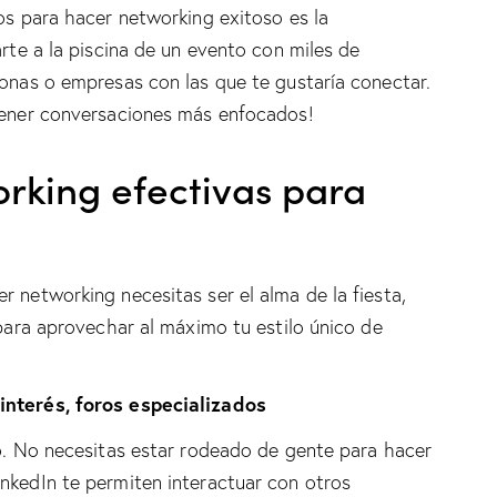
os para hacer networking exitoso es la
arte a la piscina de un evento con miles de
sonas o empresas con las que te gustaría conectar.
 tener conversaciones más enfocados!
rking efectivas para
 networking necesitas ser el alma de la fiesta,
 para aprovechar al máximo tu estilo único de
interés, foros especializados
go. No necesitas estar rodeado de gente para hacer
nkedIn te permiten interactuar con otros