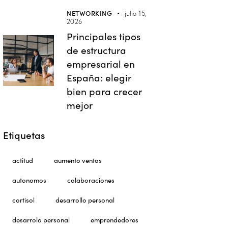
NETWORKING
julio 15,
2026
Principales tipos
de estructura
empresarial en
España: elegir
bien para crecer
mejor
Etiquetas
actitud
aumento ventas
autonomos
colaboraciones
cortisol
desarrollo personal
desarrolo personal
emprendedores