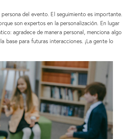
a persona del evento. El seguimiento es importante.
porque son expertos en la personalización. En lugar
ntico: agradece de manera personal, menciona algo
la base para futuras interacciones. ¡La gente lo