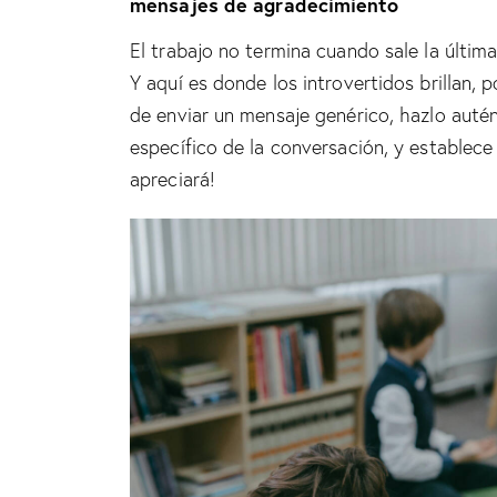
mensajes de agradecimiento
El trabajo no termina cuando sale la últim
Y aquí es donde los introvertidos brillan, 
de enviar un mensaje genérico, hazlo auté
específico de la conversación, y establece 
apreciará!