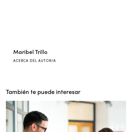
Maribel Trillo
ACERCA DEL AUTOR/A
También te puede interesar