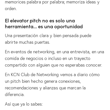
memorices palabra por palabra; memoriza ideas y
orden.
El elevator pitch no es solo una
herramienta… es una oportunidad
Una presentación clara y bien pensada puede
abrirte muchas puertas.
En eventos de networking, en una entrevista, en una
comida de negocios o incluso en un trayecto
compartido con alguien que no esperabas conocer.
En KCN Club de Networking vemos a diario cómo
un pitch bien hecho genera conexiones,
recomendaciones y alianzas que marcan la
diferencia.
Así que ya lo sabes: