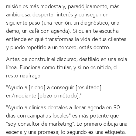
misión es más modesta y, paradójicamente, más
ambiciosa: despertar interés y conseguir un
siguiente paso (una reunión, un diagnóstico, una
demo, un café con agenda). Si quien te escucha
entiende en qué transformas la vida de tus clientes
y puede repetirlo a un tercero, estás dentro.
Antes de construir el discurso, destílalo en una sola
línea. Funciona como titular, y si no es nítido, el
resto naufraga.
“Ayudo a [nicho] a conseguir [resultado]
en/mediante [plazo o método].”
“Ayudo a clínicas dentales a llenar agenda en 90
días con campañas locales” es más potente que
“soy consultor de marketing”. Lo primero dibuja una
escena y una promesa; lo segundo es una etiqueta.