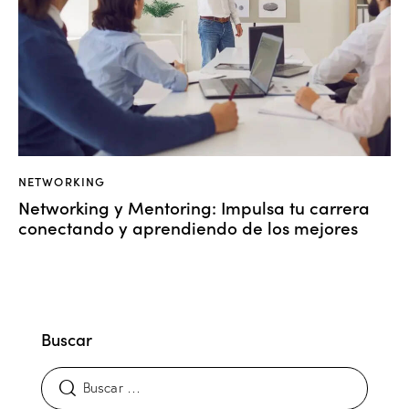
NETWORKING
Networking y Mentoring: Impulsa tu carrera
conectando y aprendiendo de los mejores
Buscar