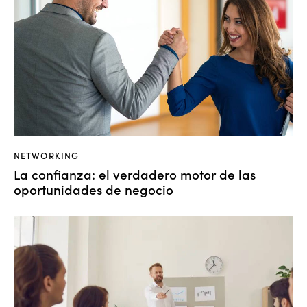
NETWORKING
La confianza: el verdadero motor de las
oportunidades de negocio