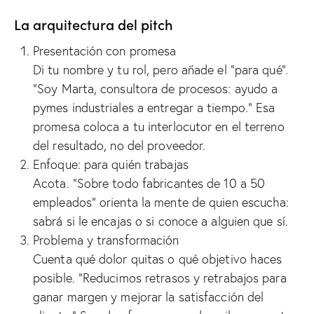
La arquitectura del pitch
Presentación con promesa
Di tu nombre y tu rol, pero añade el “para qué”.
“Soy Marta, consultora de procesos: ayudo a
pymes industriales a entregar a tiempo.” Esa
promesa coloca a tu interlocutor en el terreno
del resultado, no del proveedor.
Enfoque: para quién trabajas
Acota. “Sobre todo fabricantes de 10 a 50
empleados” orienta la mente de quien escucha:
sabrá si le encajas o si conoce a alguien que sí.
Problema y transformación
Cuenta qué dolor quitas o qué objetivo haces
posible. “Reducimos retrasos y retrabajos para
ganar margen y mejorar la satisfacción del