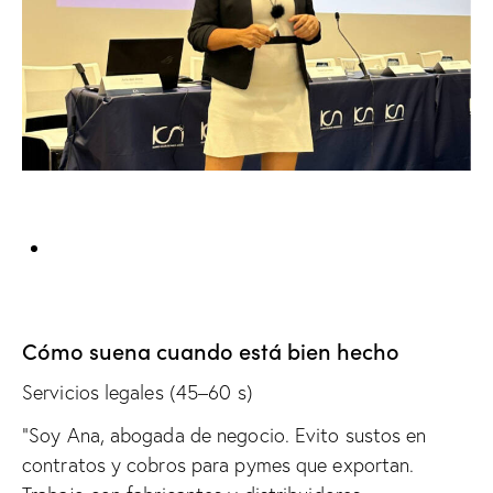
Cómo suena cuando está bien hecho
Servicios legales (45–60 s)
“Soy Ana, abogada de negocio. Evito sustos en
contratos y cobros para pymes que exportan.