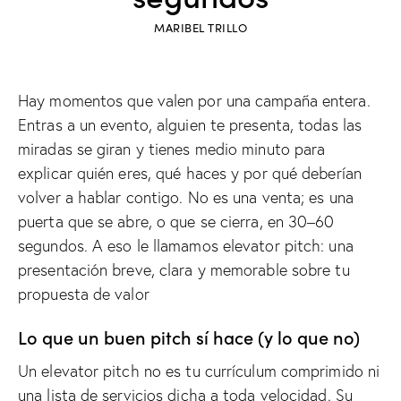
MARIBEL TRILLO
Hay momentos que valen por una campaña entera.
Entras a un evento, alguien te presenta, todas las
miradas se giran y tienes medio minuto para
explicar quién eres, qué haces y por qué deberían
volver a hablar contigo. No es una venta; es una
puerta que se abre, o que se cierra, en 30–60
segundos. A eso le llamamos elevator pitch: una
presentación breve, clara y memorable sobre tu
propuesta de valor
Lo que un buen pitch sí hace (y lo que no)
Un elevator pitch no es tu currículum comprimido ni
una lista de servicios dicha a toda velocidad. Su