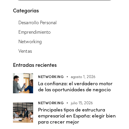
Categorias
Desarrollo Personal
Emprendimiento
Networking
Ventas
Entradas recientes
NETWORKING
agosto 1, 2026
La confianza: el verdadero motor
de las oportunidades de negocio
NETWORKING
julio 15, 2026
Principales tipos de estructura
empresarial en España: elegir bien
para crecer mejor