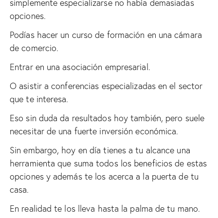
simplemente especializarse no había demasiadas
opciones.
Podías hacer un curso de formación en una cámara
de comercio.
Entrar en una asociación empresarial.
O asistir a conferencias especializadas en el sector
que te interesa.
Eso sin duda da resultados hoy también, pero suele
necesitar de una fuerte inversión económica.
Sin embargo, hoy en día tienes a tu alcance una
herramienta que suma todos los beneficios de estas
opciones y además te los acerca a la puerta de tu
casa.
En realidad te los lleva hasta la palma de tu mano.