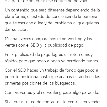
Y a partir de ahí crear ese contenido de valor.
Un contenido que será diferente dependiendo de la
plataforma, el estado de conciencia de la persona
que te escuche o lea y del problema al que quieras
dar solución.
Muchas veces comparamos el networking y las
ventas con el SEO y la publicidad de pago.
En la publicidad de pago logras un retorno muy
rápido, pero que poco a poco va perdiendo fuerza.
Con el SEO haces un trabajo de fondo que poco a
poco te posiciona hasta que acabas estando en las
primeras posiciones de las búsquedas.
Con las ventas y el networking pasa algo parecido.
Si al crear tu red de contactos te centras en vender