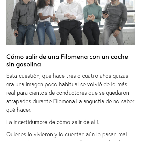
Cómo salir de una Filomena con un coche
sin gasolina
Esta cuestión, que hace tres o cuatro años quizás
era una imagen poco habitual se volvió de lo más
real para cientos de conductores que se quedaron
atrapados durante Filomena.La angustia de no saber
qué hacer.
La incertidumbre de cómo salir de allí.
Quienes lo vivieron y lo cuentan aún lo pasan mal