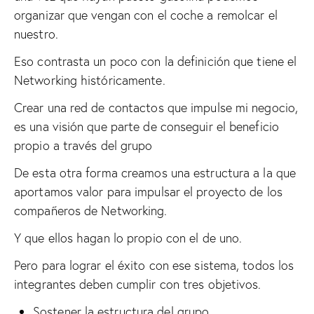
organizar que vengan con el coche a remolcar el
nuestro.
Eso contrasta un poco con la definición que tiene el
Networking históricamente.
Crear una red de contactos que impulse mi negocio,
es una visión que parte de conseguir el beneficio
propio a través del grupo
De esta otra forma creamos una estructura a la que
aportamos valor para impulsar el proyecto de los
compañeros de Networking.
Y que ellos hagan lo propio con el de uno.
Pero para lograr el éxito con ese sistema, todos los
integrantes deben cumplir con tres objetivos.
Sostener la estructura del grupo.