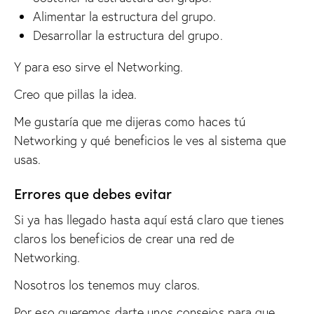
Alimentar la estructura del grupo.
Desarrollar la estructura del grupo.
Y para eso sirve el Networking.
Creo que pillas la idea.
Me gustaría que me dijeras como haces tú
Networking y qué beneficios le ves al sistema que
usas.
Errores que debes evitar
Si ya has llegado hasta aquí está claro que tienes
claros los beneficios de crear una red de
Networking.
Nosotros los tenemos muy claros.
Por eso queremos darte unos consejos para que