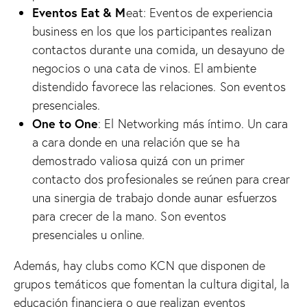
Eventos
Eat
&
M
eat: Eventos de experiencia
business en los que los participantes realizan
contactos durante una comida, un desayuno de
negocios o una cata de vinos. El ambiente
distendido favorece las relaciones. Son eventos
presenciales.
One
to
One
: El Networking más íntimo. Un cara
a cara donde en una relación que se ha
demostrado valiosa quizá con un primer
contacto dos profesionales se reúnen para crear
una sinergia de trabajo donde aunar esfuerzos
para crecer de la mano. Son eventos
presenciales u online.
Además, hay clubs como KCN que disponen de
grupos temáticos que fomentan la cultura digital, la
educación financiera o que realizan eventos