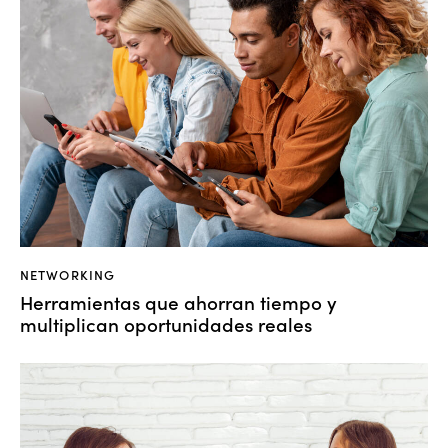
NETWORKING
Herramientas que ahorran tiempo y
multiplican oportunidades reales