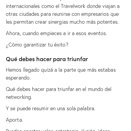
internacionales como el Travelwork donde viajan a
otras ciudades para reunirse con empresarios que
les permitan crear sinergias mucho más potentes.
Ahora, cuando empieces a ir a esos eventos.
¿Cómo garantizar tu éxito?
Qué debes hacer para triunfar
Hemos llegado quizá a la parte que más estabas
esperando.
Qué debes hacer para triunfar en el mundo del
networking.
Y se puede resumir en una sola palabra.
Aporta.