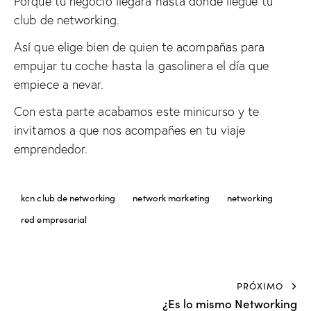
Porque tu negocio llegará hasta donde llegue tu
club de networking.
Así que elige bien de quien te acompañas para
empujar tu coche hasta la gasolinera el día que
empiece a nevar.
Con esta parte acabamos este minicurso y te
invitamos a que nos acompañes en tu viaje
emprendedor.
kcn club de networking
network marketing
networking
red empresarial
PRÓXIMO
¿Es lo mismo Networking