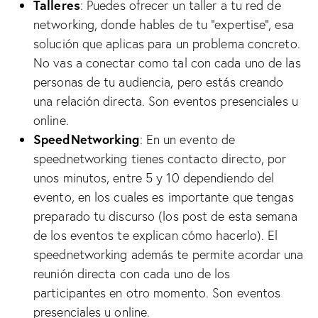
Talleres
: Puedes ofrecer un taller a tu red de
networking, donde hables de tu “expertise”, esa
solución que aplicas para un problema concreto.
No vas a conectar como tal con cada uno de las
personas de tu audiencia, pero estás creando
una relación directa. Son eventos presenciales u
online.
SpeedNetworking
: En un evento de
speednetworking tienes contacto directo, por
unos minutos, entre 5 y 10 dependiendo del
evento, en los cuales es importante que tengas
preparado tu discurso (los post de esta semana
de los eventos te explican cómo hacerlo). El
speednetworking además te permite acordar una
reunión directa con cada uno de los
participantes en otro momento. Son eventos
presenciales u online.