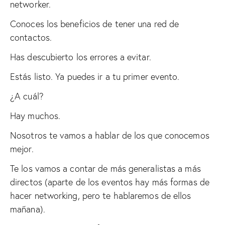
networker.
Conoces los beneficios de tener una red de
contactos.
Has descubierto los errores a evitar.
Estás listo. Ya puedes ir a tu primer evento.
¿A cuál?
Hay muchos.
Nosotros te vamos a hablar de los que conocemos
mejor.
Te los vamos a contar de más generalistas a más
directos (aparte de los eventos hay más formas de
hacer networking, pero te hablaremos de ellos
mañana).