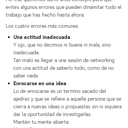
evites algunos errores que pueden dinamitar todo el
trabajo que has hecho hasta ahora.
Los cuatro errores más comunes.
Una actitud inadecuada
.
Y ojo, que no decimos ni buena ni mala, sino
inadecuada.
Tan malo es llegar a una sesión de networking
con una actitud de saberlo todo, como de no
saber nada.
Enrocarse en una idea
.
Lo de enrocarse es un termino sacado del
ajedrez y que se refiere a aquella persona que se
cierra a nuevas ideas o propuestas sin ni siquiera
dar la oportunidad de investigarlas.
Mantén tu mente abierta.