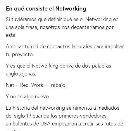
En qué consiste el Networking
Si tuviéramos que definir qué es el Networking en
una sola frase, nosotros nos decantaríamos por
esta:
Ampliar tu red de contactos laborales para impulsar
tu proyecto.
Y es que el Networking deriva de dos palabras
anglosajonas.
Net = Red. Work = Trabajo.
Y no es algo nuevo.
La historia del networking se remonta a mediados
del siglo 19 cuando los primeros vendedores
ambulantes de USA empezaron a crear sus rutas de