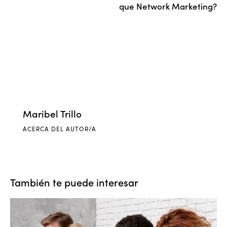
que Network Marketing?
Maribel Trillo
ACERCA DEL AUTOR/A
También te puede interesar