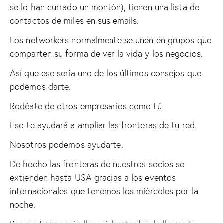
se lo han currado un montón), tienen una lista de
contactos de miles en sus emails.
Los networkers normalmente se unen en grupos que
comparten su forma de ver la vida y los negocios.
Así que ese sería uno de los últimos consejos que
podemos darte.
Rodéate de otros empresarios como tú.
Eso te ayudará a ampliar las fronteras de tu red.
Nosotros podemos ayudarte.
De hecho las fronteras de nuestros socios se
extienden hasta USA gracias a los eventos
internacionales que tenemos los miércoles por la
noche.