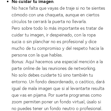
No cuidar tu imagen
.
No hace falta que vayas de traje si no te sientes
cómodo con una chaqueta, aunque en ciertos
círculos te cerrará la puerta no llevarla.
Pero sobre todo lo más importante es tratar de
cuidar tu imagen, ir despeinado, con la ropa
sucia o sin planchar no es profesional y dice
mucho de tu compromiso y del respeto hacia la
persona con la que hablas.
Bonus: Aquí hacemos una especial mención a la
parte online de las reuniones de networking.
No solo debes cuidarte tú sino también tu
entorno. Un fondo desordenado, o caótico, dará
igual de mala imagen que si al levantarte resulta
que vas en pijama. Por suerte programas como
zoom permiten poner un fondo virtual, úsalo si
no puedes tener un fondo neutro o profesional.