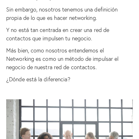
Sin embargo, nosotros tenemos una definición
propia de lo que es hacer networking.
Y no está tan centrada en crear una red de
contactos que impulsen tu negocio.
Más bien, como nosotros entendemos el
Networking es como un método de impulsar el
negocio de nuestra red de contactos.
¿Dónde está la diferencia?