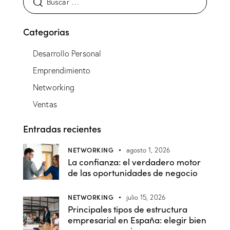
Categorias
Desarrollo Personal
Emprendimiento
Networking
Ventas
Entradas recientes
NETWORKING
agosto 1, 2026
La confianza: el verdadero motor
de las oportunidades de negocio
NETWORKING
julio 15, 2026
Principales tipos de estructura
empresarial en España: elegir bien