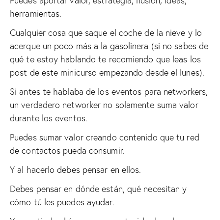
Puedes aportar valor, estrategia, ilusión, ideas,
herramientas.
Cualquier cosa que saque el coche de la nieve y lo
acerque un poco más a la gasolinera (si no sabes de
qué te estoy hablando te recomiendo que leas los
post de este minicurso empezando desde el lunes).
Si antes te hablaba de los eventos para networkers,
un verdadero networker no solamente suma valor
durante los eventos.
Puedes sumar valor creando contenido que tu red
de contactos pueda consumir.
Y al hacerlo debes pensar en ellos.
Debes pensar en dónde están, qué necesitan y
cómo tú les puedes ayudar.