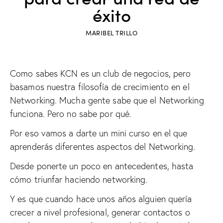
éxito
MARIBEL TRILLO
Como sabes KCN es un club de negocios, pero
basamos nuestra filosofía de crecimiento en el
Networking. Mucha gente sabe que el Networking
funciona. Pero no sabe por qué.
Por eso vamos a darte un mini curso en el que
aprenderás diferentes aspectos del Networking.
Desde ponerte un poco en antecedentes, hasta
cómo triunfar haciendo networking.
Y es que cuando hace unos años alguien quería
crecer a nivel profesional, generar contactos o