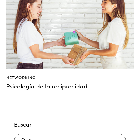
NETWORKING
Psicología de la reciprocidad
Buscar