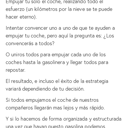
Empujar tu solo el coche, realizando todo el
esfuerzo (un kilómetros por la nieve se te puede
hacer eterno).
Intentar convencer uno a uno de que te ayuden a
empujar tu coche, pero aquí la pregunta es: ¿Los
convencerás a todos?
O uniros todos para empujar cada uno de los
coches hasta la gasolinera y llegar todos para
repostar.
El resultado, e incluso el éxito de la estrategia
variará dependiendo de tu decisión.
Si todos empujamos el coche de nuestros
compañeros llegarán mas lejos y más rápido.
Y si lo hacemos de forma organizada y estructurada
una vez que hayan puesto gasolina podemos