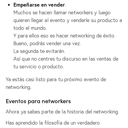
Empeñarse en vender
.
Muchos se hacen llamar networkers y luego
quieren llegar al evento y venderle su producto a
todo el mundo.
Y para ellos eso es hacer networking de éxito.
Bueno, podrás vender una vez.
La segunda te evitarán.
Así que no centres tu discurso en las ventas de
tu servicio o producto.
Ya estás casi listo para tu próximo evento de
networking.
Eventos para networkers
Ahora ya sabes parte de la historia del networking.
Has aprendido la filosofía de un verdadero