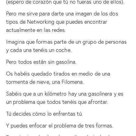
(espero de corazón que tú no fueras uno de ellos).
Pero me sirve para darte una imagen de los dos
tipos de Networking que puedes encontrar
actualmente en las redes.
Imagina que formas parte de un grupo de personas
y cada una tenéis un coche.
Pero todos están sin gasolina.
Os habéis quedado tirados en medio de una
tormenta de nieve, una Filomena.
Sabéis que a un kilómetro hay una gasolinera y es
un problema que todos tenéis que afrontar.
Tú decides cómo lo enfrentas tú.
Y puedes enfocar el problema de tres formas.