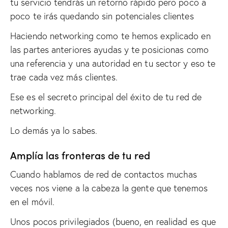
tu servicio tendrás un retorno rápido pero poco a
poco te irás quedando sin potenciales clientes
Haciendo networking como te hemos explicado en
las partes anteriores ayudas y te posicionas como
una referencia y una autoridad en tu sector y eso te
trae cada vez más clientes.
Ese es el secreto principal del éxito de tu red de
networking.
Lo demás ya lo sabes.
Amplía las fronteras de tu red
Cuando hablamos de red de contactos muchas
veces nos viene a la cabeza la gente que tenemos
en el móvil.
Unos pocos privilegiados (bueno, en realidad es que