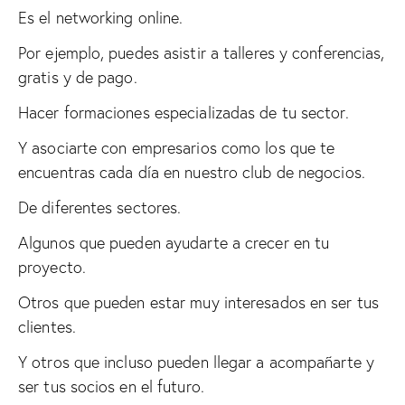
Es el networking online.
Por ejemplo, puedes asistir a talleres y conferencias,
gratis y de pago.
Hacer formaciones especializadas de tu sector.
Y asociarte con empresarios como los que te
encuentras cada día en nuestro club de negocios.
De diferentes sectores.
Algunos que pueden ayudarte a crecer en tu
proyecto.
Otros que pueden estar muy interesados en ser tus
clientes.
Y otros que incluso pueden llegar a acompañarte y
ser tus socios en el futuro.