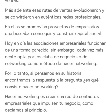
ventas.
Más adelante esas rutas de ventas evolucionaron y
se convirtieron en auténticas redes profesionales.
En ellas se promovían proyectos de empresarios
que buscaban conseguir y construir capital social.
Hoy en día las asociaciones empresariales funcionan
de una forma parecida, sin embargo, cada vez más
gente opta por los clubs de negocios o de
networking como método de hacer networking.
Por lo tanto, si pensamos en su historia
encontramos la respuesta a la pregunta ¿en qué
consiste hacer networking?
Hacer networking es crear una red de contactos
empresariales que impulsen tu negocio, como
decíamos al principio.